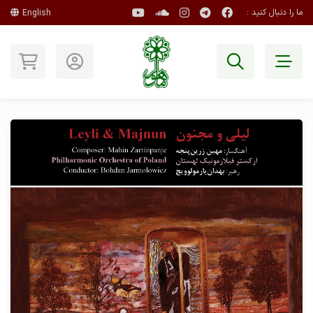
ما را دنبال کنید :
English