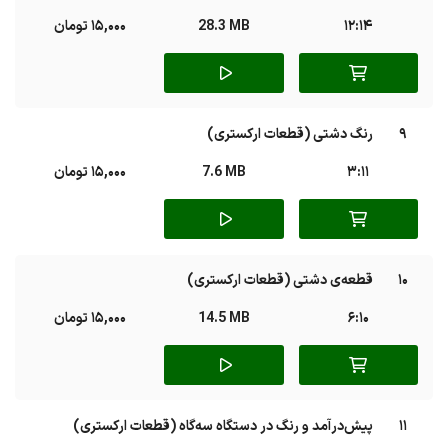
12:14
28.3 MB
15,000 تومان
9
رنگ دشتی (قطعات ارکستری)
3:11
7.6 MB
15,000 تومان
10
قطعه‌ی دشتی (قطعات ارکستری)
6:10
14.5 MB
15,000 تومان
11
پیش‌درآمد و رنگ در دستگاه سه‌گاه (قطعات ارکستری)