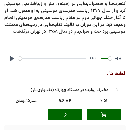
کنسرت‌ها و سخنرانی‌هایی در زمینه‌ی هنر و زیباشناسی موسیقی
کرد و از سال ۱۳۰۷ ریاست مدرسه‌ی موسیقی به او محول شد. او
تا آغاز جنگ جهانی دوم در مقام ریاست مدرسه‌ی موسیقی انجام
وظیفه کرد. در این دوران به تالیف کتاب‌هایی در زمینه‌های مختلف
موسیقی پرداخت و سرانجام در سال ۱۳۵۸ در تهران درگذشت.
00:00
Play
Mute
قطعه ها :
1
دخترک ژولیده در دستگاه چهارگاه (تک‌نوازی تار)
2:51
6.8 MB
15,000 تومان