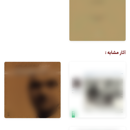
آثار مشابه :