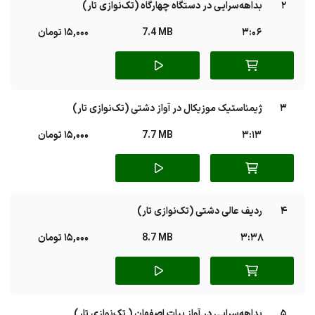
2
بداهه‌سرایی در دستگاه چهارگاه (تک‌نوازی تار)
3:06
7.4 MB
15,000 تومان
3
ژیمناستیک موزیکال در آواز دشتی (تک‌نوازی تار)
3:13
7.7 MB
15,000 تومان
4
ردیف عالی دشتی (تک‌نوازی تار)
3:38
8.7 MB
15,000 تومان
5
بداهه‌سرایی در آواز بیات اصفهان ( تک‌نوازی تار)