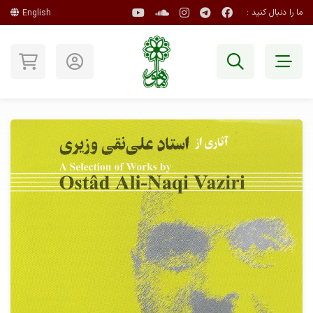
ما را دنبال کنید :
English