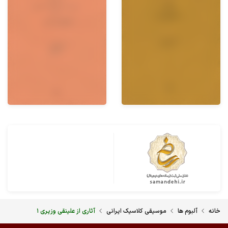
خانه
آلبوم ها
موسیقی کلاسیک ایرانی
آثاری از علینقی وزیری ۱