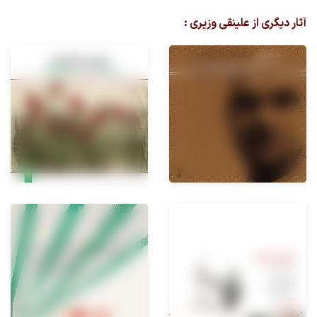
آثار دیگری از علینقی وزیری :