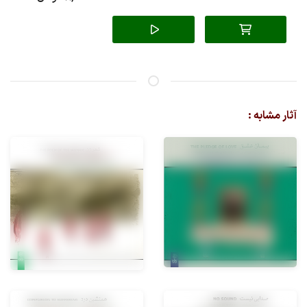
آثار مشابه :