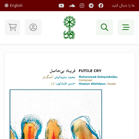
ما را دنبال کنید :
English