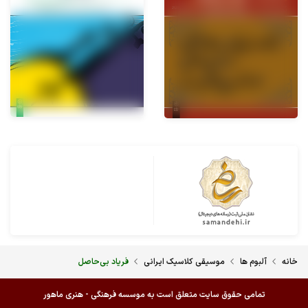
خانه
آلبوم ها
موسیقی کلاسیک ایرانی
فریاد بی‌حاصل
تمامی حقوق سایت متعلق است به موسسه فرهنگی - هنری ماهور