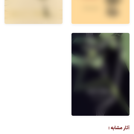
آثار مشابه :