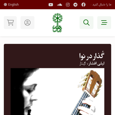
ما را دنبال کنید :
English