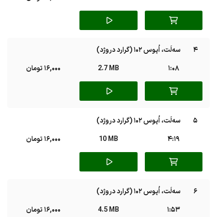
4
سه‌لَت، اُپوس 102 (گرارد دروژد)
1:08
2.7 MB
16,000 تومان
5
سه‌لَت، اُپوس 102 (گرارد دروژد)
4:19
10 MB
16,000 تومان
6
سه‌لَت، اُپوس 102 (گرارد دروژد)
1:53
4.5 MB
16,000 تومان