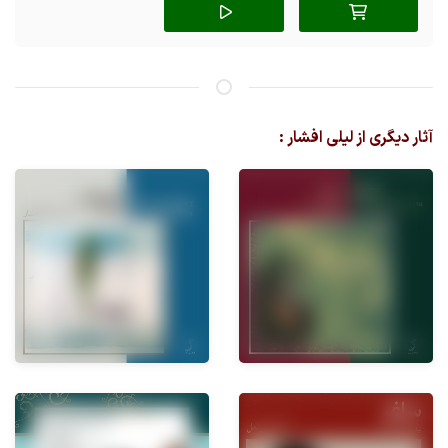
آثار دیگری از لیلی افشار :