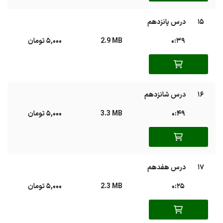
15
درس پانزدهم
0:39
2.9 MB
5,000 تومان
16
درس شانزدهم
0:49
3.3 MB
5,000 تومان
17
درس هفدهم
0:25
2.3 MB
5,000 تومان