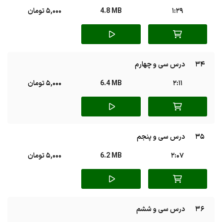
1:29
4.8 MB
5,000 تومان
34
درس سی‌ و چهارم
2:11
6.4 MB
5,000 تومان
35
درس سی‌ و پنجم
2:07
6.2 MB
5,000 تومان
36
درس سی‌ و ششم