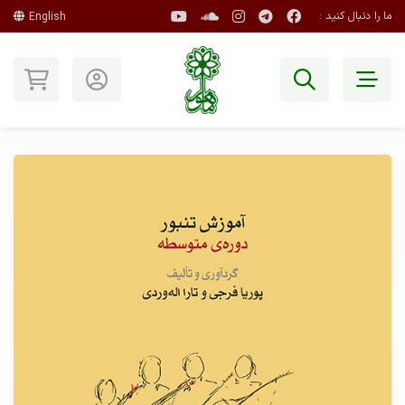
ما را دنبال کنید :
English