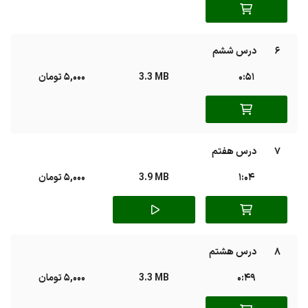
6
درس ششم
0:51
3.3 MB
5,000 تومان
7
درس هفتم
1:04
3.9 MB
5,000 تومان
8
درس هشتم
0:49
3.3 MB
5,000 تومان