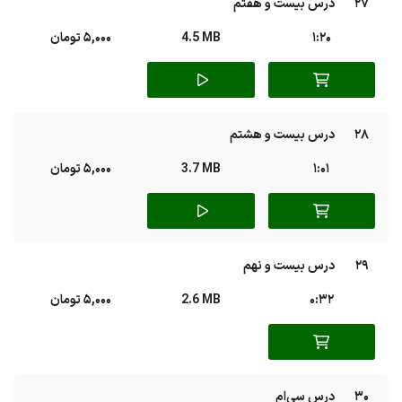
27
درس بیست و هفتم
1:20
4.5 MB
5,000 تومان
28
درس بیست و هشتم
1:01
3.7 MB
5,000 تومان
29
درس بیست و نهم
0:32
2.6 MB
5,000 تومان
30
درس سی‌‌ام