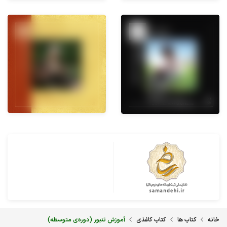
خانه
کتاب ها
کتاب کاغذی
آموزش تنبور (دوره‌ی متوسطه)