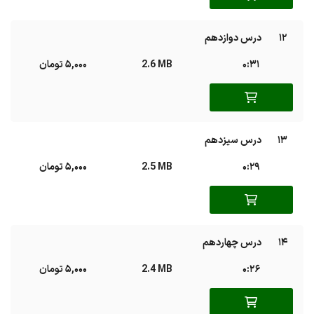
12
درس دوازدهم
0:31
2.6 MB
5,000 تومان
13
درس سیزدهم
0:29
2.5 MB
5,000 تومان
14
درس چهاردهم
0:26
2.4 MB
5,000 تومان