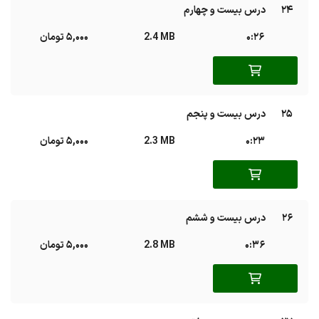
24
درس بیست و چهارم
0:26
2.4 MB
5,000 تومان
25
درس بیست و پنجم
0:23
2.3 MB
5,000 تومان
26
درس بیست و ششم
0:36
2.8 MB
5,000 تومان