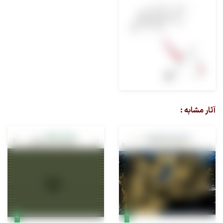
آثار مشابه :