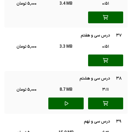
0:51
3.4 MB
5,000 تومان
37
درس سی‌ و هفتم
0:51
3.3 MB
5,000 تومان
38
درس سی‌ و هشتم
3:11
8.7 MB
5,000 تومان
39
درس سی‌ و نهم