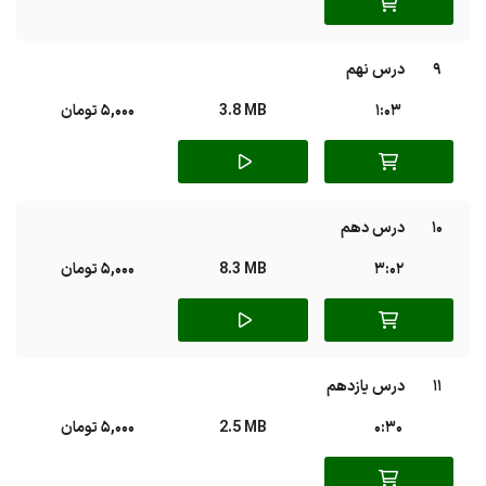
9
درس نهم
1:03
3.8 MB
5,000 تومان
10
درس دهم
3:02
8.3 MB
5,000 تومان
11
درس یازدهم
0:30
2.5 MB
5,000 تومان