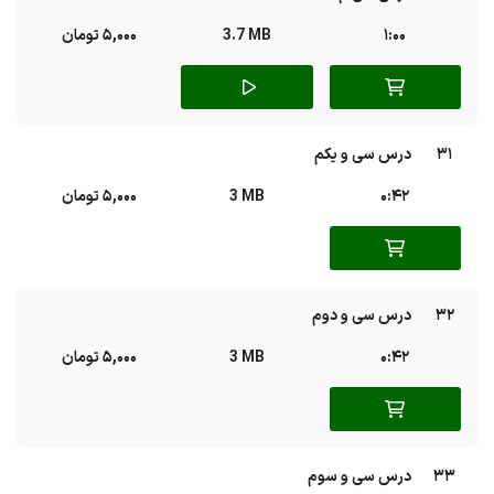
1:00
3.7 MB
5,000 تومان
31
درس سی‌ و یکم
0:42
3 MB
5,000 تومان
32
درس سی‌ و دوم
0:42
3 MB
5,000 تومان
33
درس سی‌ و سوم