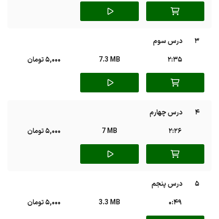
3
درس سوم
2:35
7.3 MB
5,000 تومان
4
درس چهارم
2:26
7 MB
5,000 تومان
5
درس پنجم
0:49
3.3 MB
5,000 تومان