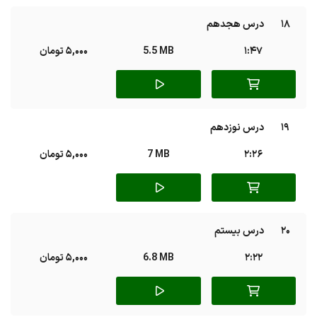
18
درس هجدهم
1:47
5.5 MB
5,000 تومان
19
درس نوزدهم
2:26
7 MB
5,000 تومان
20
درس بیستم
2:22
6.8 MB
5,000 تومان