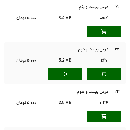
21
درس بیست و یکم
0:52
3.4 MB
5,000 تومان
22
درس بیست و دوم
1:40
5.2 MB
5,000 تومان
23
درس بیست و سوم
0:36
2.8 MB
5,000 تومان