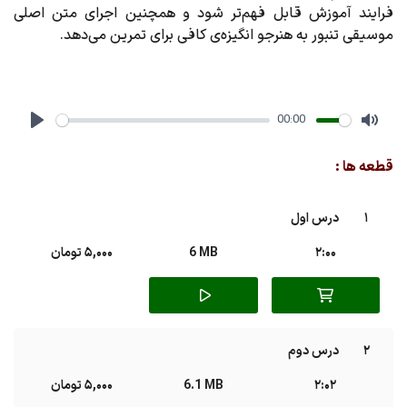
فرایند آموزش قابل فهم‌تر شود و همچنین اجرای متن اصلی
موسیقی تنبور به هنرجو انگیزه‌ی کافی برای تمرین می‌دهد.
00:00
Play
Mute
قطعه ها :
1
درس اول
2:00
6 MB
5,000 تومان
2
درس دوم
2:02
6.1 MB
5,000 تومان