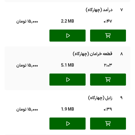
7
درآمد (چهارگاه)
0:47
2.2 MB
15,000 تومان
8
قطعه خرامان (چهارگاه)
2:03
5.1 MB
15,000 تومان
9
زابل (چهارگاه)
0:39
1.9 MB
15,000 تومان