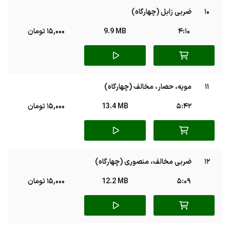
10
ضربی زابل (چهارگاه)
4:10
9.9 MB
15,000 تومان
11
مویه، حصار، مخالف (چهارگاه)
5:42
13.4 MB
15,000 تومان
12
ضربی مخالف، منصوری (چهارگاه)
5:09
12.2 MB
15,000 تومان