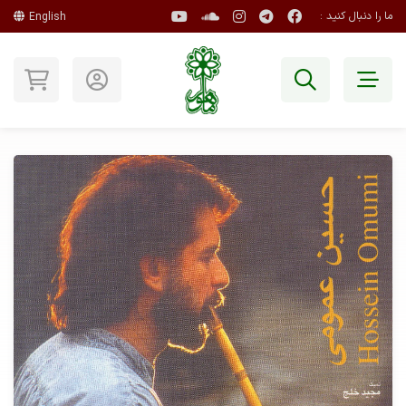
ما را دنبال کنید :
English