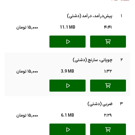
1
پیش‌درآمد، درآمد (دشتی)
4:41
11.1 MB
15,000 تومان
2
چوپانی، سارنج (دشتی)
1:32
3.9 MB
15,000 تومان
3
ضربی (دشتی)
2:29
6.1 MB
15,000 تومان