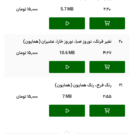
2:20
5.7 MB
15,000 تومان
20
نفیر فرنگ، نوروز صبا، نوروز خارا، عشیران (همایون)
4:27
10.6 MB
15,000 تومان
21
رنگ فرح، رنگ همایون (همایون)
2:55
7 MB
15,000 تومان