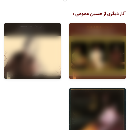
آثار دیگری از حسین عمومی :