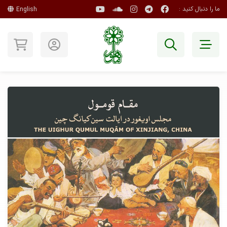
ما را دنبال کنید :
English