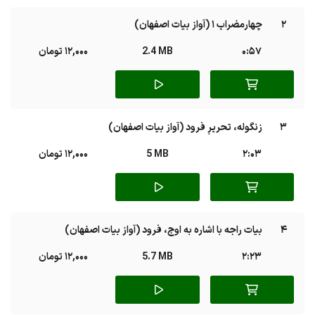
2
چهارمضراب 1 (آواز بیات اصفهان)
0:57
2.4 MB
12,000 تومان
3
زنگوله، تحریرِ فرود (آواز بیات اصفهان)
2:03
5 MB
12,000 تومان
4
بیات راجه با اشاره به اوج، فرود (آواز بیات اصفهان)
2:23
5.7 MB
12,000 تومان