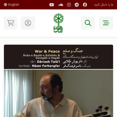
ما را دنبال کنید :
English