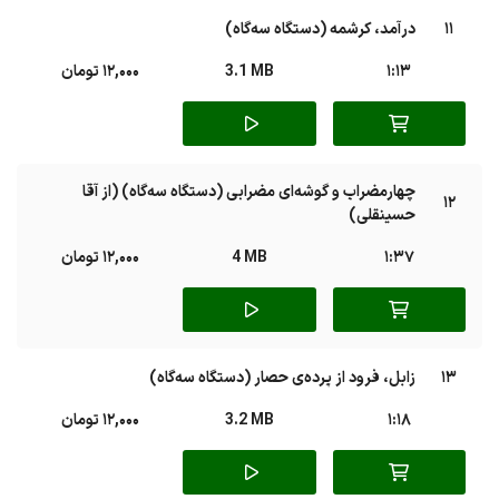
11
درآمد، کرشمه (دستگاه سه‌گاه)
1:13
3.1 MB
12,000 تومان
چهارمضراب و گوشه‌ای مضرابی (دستگاه سه‌گاه) (از آقا
12
حسینقلی)
1:37
4 MB
12,000 تومان
13
زابل، فرود از پرده‌ی حصار (دستگاه سه‌گاه)
1:18
3.2 MB
12,000 تومان