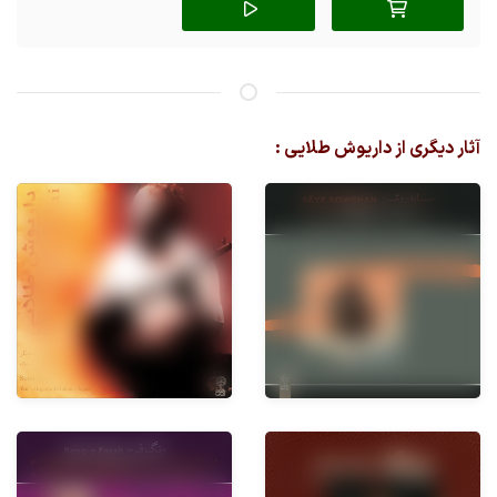
آثار دیگری از داریوش طلایی :