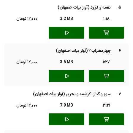
5
نغمه و فرود (آواز بیات اصفهان)
1:18
3.2 MB
12,000 تومان
6
چهارمضراب 2 (آواز بیات اصفهان)
1:27
3.6 MB
12,000 تومان
7
سوز و گداز، کرشمه و تحریر (آواز بیات اصفهان)
3:21
7.9 MB
12,000 تومان