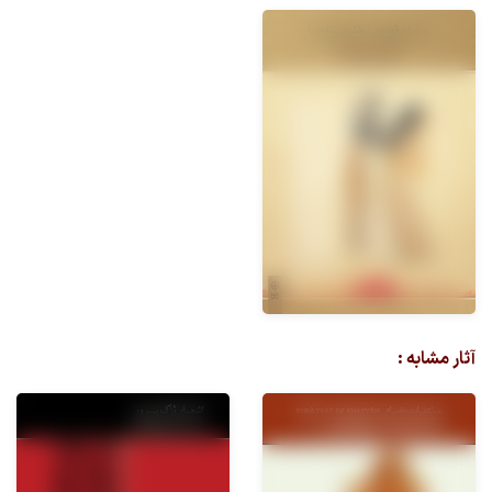
آثار مشابه :