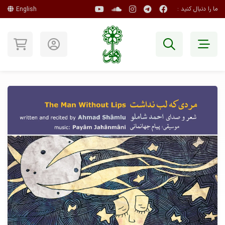
ما را دنبال کنید :
English