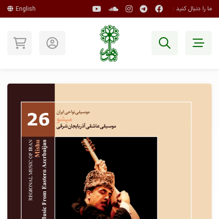
ما را دنبال کنید :
English