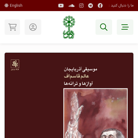
ما را دنبال کنید :
English