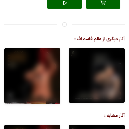
آثار دیگری از عالم قاسم اف :
آثار مشابه :