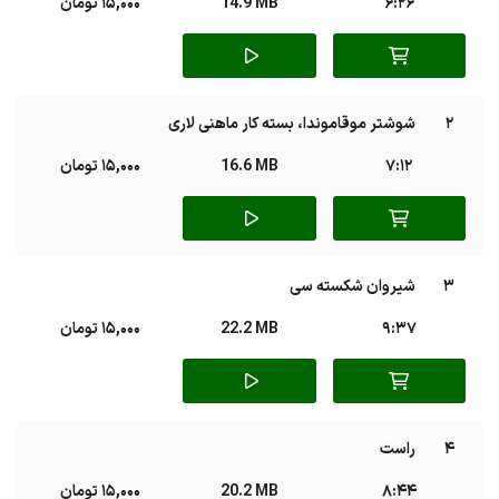
6:26
14.9 MB
15,000 تومان
2
شوشتر موقاموندا، بسته کار ماهنی لاری
7:12
16.6 MB
15,000 تومان
3
شیروان شکسته سی
9:37
22.2 MB
15,000 تومان
4
راست
8:44
20.2 MB
15,000 تومان