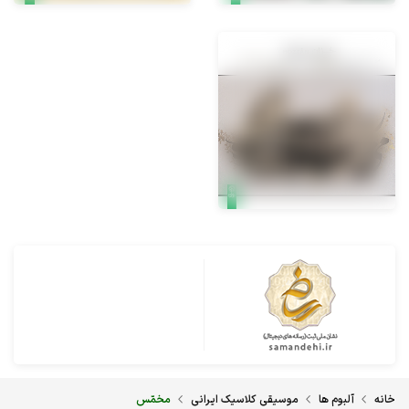
خانه
آلبوم ها
موسیقی کلاسیک ایرانی
مخمّس