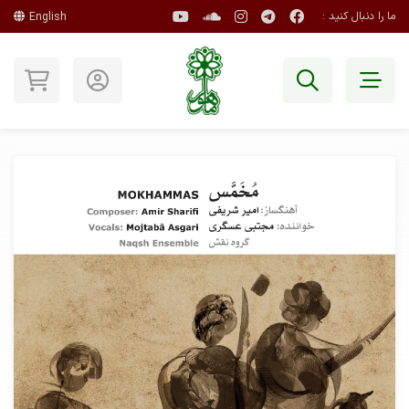
ما را دنبال کنید :
English