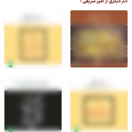
آثار دیگری از امیر شریفی :