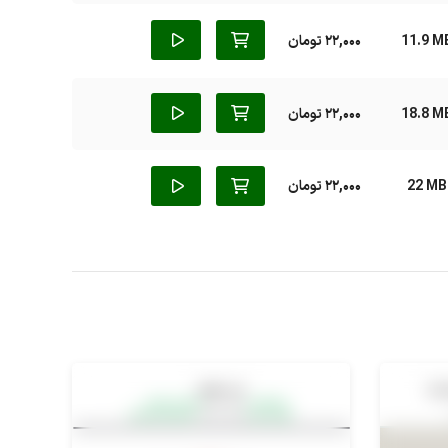
11.9 M
22,000 تومان
18.8 M
22,000 تومان
22 MB
22,000 تومان