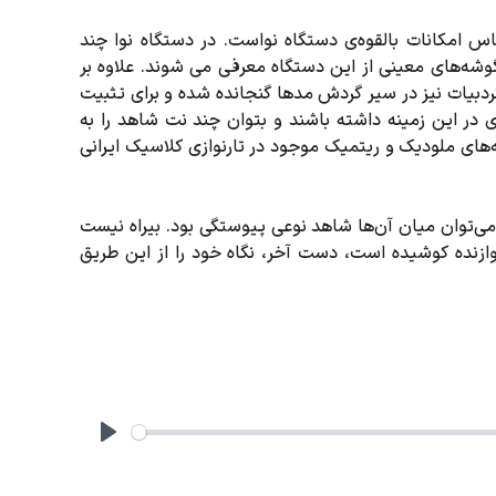
امکانات بالقوه‌ی دستگاه نواست. در دستگاه نوا چند
گوشه‌های معینی از این دستگاه معرفی می شوند. علاوه بر
ردبیات نیز در سیر گردش مدها گنجانده شده و برای تثبیت
 در این زمینه داشته باشند و بتوان چند نت شاهد را به
‌های ملودیک و ریتمیک موجود در تارنوازی کلاسیک ایرانی
توان میان آن‌ها شاهد نوعی پیوستگی بود. بیراه نیست
 نوازنده کوشیده است، دست آخر، نگاه خود را از این طریق
Play