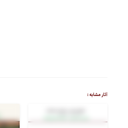
آثار مشابه :