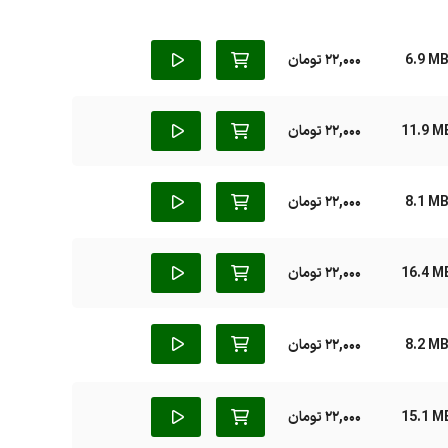
6.9 M
22,000 تومان
11.9 M
22,000 تومان
8.1 M
22,000 تومان
16.4 M
22,000 تومان
8.2 M
22,000 تومان
15.1 M
22,000 تومان