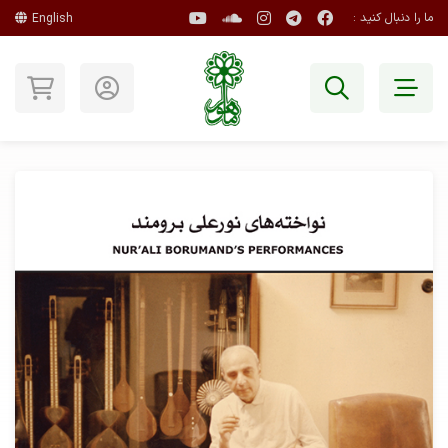
ما را دنبال کنید :
English