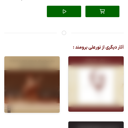
آثار دیگری از نورعلی برومند :