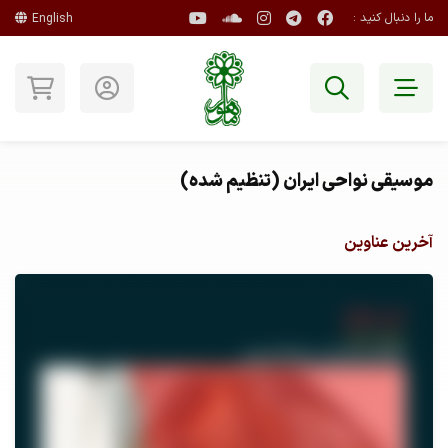
ما را دنبال کنید :
English
موسیقی نواحی ایران (تنظیم شده)
آخرین عناوین