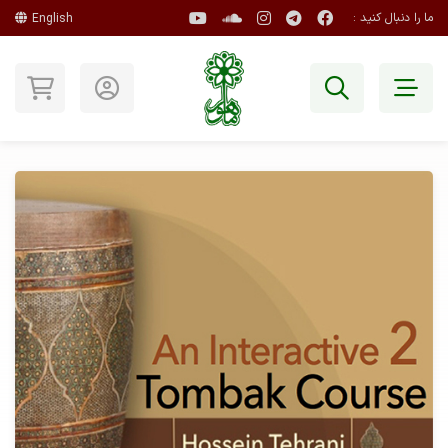
ما را دنبال کنید :
English