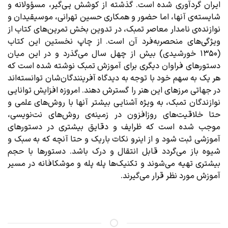
ایران گردآوری شده است. گذشته از کوشش پی‌گیر، مسؤولانه و
شایسته‌ی آنها، اما حضور و همکاری حسین تهرانی، موسیقیدان و
نوازنده‌ی نامدار معاصر تمبک، در تدوین بخش تمرین‌های کتاب از
ویژگی‌های منحصر‌به‌‍‍‍‍‍‌‌‌‌‌‍‍‌‌‌‍‍‍‍‍‍‍‌‌فرد آن است. از چاپ نخستین این کتاب
(۱۳۵۰ خورشیدی) بیش از چهل سال می‌گذرد و در این میان
دستور‌های فراوان دیگری برای آموزش تمبک نوشته شده است که
هر یک به سهم خود با توجه به دیدگاه آفرینندگان‌شان توانسته‌اند
در جهاتی مرز‌های این هنر را گسترش دهند. امروزه افزایش توانایی
نوازندگان تمبک، به ‍ویژه آشنایی بیشتر آنها با روش‌های علمی و
حتا خلاقیت‌های روزافزون در زمینه‌ی روش‌های نت‌نویسی،
موجب شده است که ظرایف و دقایق بیشتری در دستور‌های
آموزشی ثبت شود و از این‍رو نکات باریک و حتا آنچه که به سبک و
شیوه باز می‌گردد قابل انتقال و درک باشد. دستورها با حجم
بیشتری تهیه می‌شوند و تکنیک‌ها پله پله و موشکافانه در مسیر
آموزش مورد نظر قرار می‌گیرند.