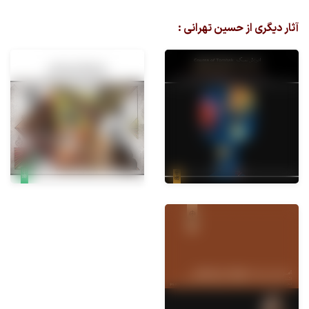
آثار دیگری از حسین تهرانی :