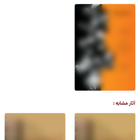
آثار مشابه :