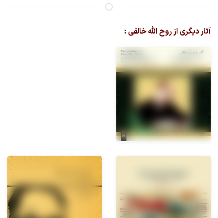
آثار دیگری از روح الله خالقی :