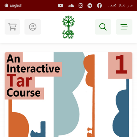
ما را دنبال کنید :
English