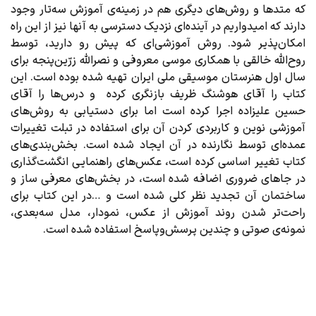
که متدها و روش‌های دیگری هم در زمینه‌ی آموزش سه‌تار وجود
دارند که امیدواریم در آینده‌ای نزدیک دسترسی به آنها نیز از این راه
امکان‌پذیر شود. روش آموزشی‌ای که پیش رو دارید، توسط
روح‌اللّه خالقی با همکاری موسی معروفی و نصراللّه زرّین‌پنجه برای
سال اول هنرستان موسیقی ملی ایران تهیه شده بوده‌ است. این
کتاب را آقای هوشنگ ظریف بازنگری کرده و درس‌ها را آقای
حسین علیزاده اجرا کرده‌ است اما برای دستیابی به روش‌های
آموزشی نوین و کاربردی کردن آن برای استفاده در تبلت تغییرات
عمده‌ای توسط نگارنده در آن ایجاد شده است. بخش‌بندی‌های
کتاب تغییر اساسی کرده‌ است، عکس‌های راهنمایی انگشت‌گذاری
در جاهای ضروری اضافه شده است، در بخش‌های معرفی ساز و
ساختمان آن تجدید نظر کلی شده است و …در این کتاب برای
راحت‌تر شدن روند آموزش از عکس، نمودار، مدل سه‌بعدی،
نمونه‌ی صوتی و چندین پرسش‌وپاسخ استفاده شده‌ است.