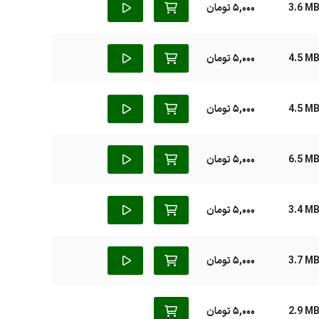
3.6 M
5,000 تومان
4.5 M
5,000 تومان
4.5 M
5,000 تومان
6.5 M
5,000 تومان
3.4 M
5,000 تومان
3.7 M
5,000 تومان
2.9 M
5,000 تومان