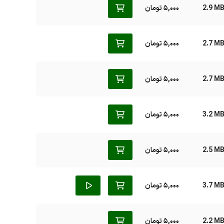
2.9 M
5,000 تومان
2.7 M
5,000 تومان
2.7 M
5,000 تومان
3.2 M
5,000 تومان
2.5 M
5,000 تومان
3.7 M
5,000 تومان
2.2 M
5,000 تومان