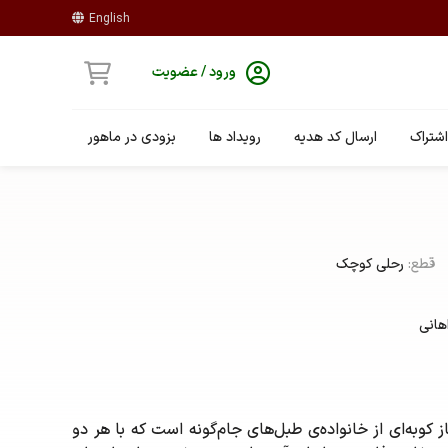
English
ورود / عضویت
شتراک
ارسال کد هدیه
رویداد ها
بزودی در ماهور
قطع:
رحلی کوچک
هانی
ز کوبه‌ای از خانواده‌ی طبل‌های جام‌گونه است که با هر دو