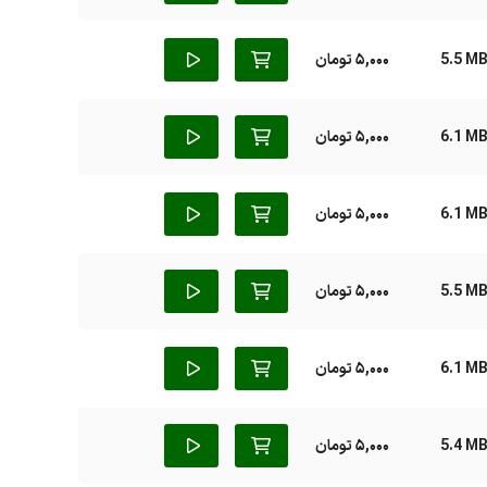
5.5 M
5,000 تومان
6.1 M
5,000 تومان
6.1 M
5,000 تومان
5.5 M
5,000 تومان
6.1 M
5,000 تومان
5.4 M
5,000 تومان