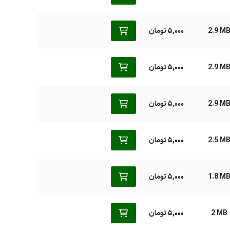
2.9 M
5,000 تومان
2.9 M
5,000 تومان
2.9 M
5,000 تومان
2.5 M
5,000 تومان
1.8 M
5,000 تومان
2 MB
5,000 تومان