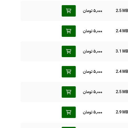
2.5 M
5,000 تومان
2.4 M
5,000 تومان
3.1 M
5,000 تومان
2.4 M
5,000 تومان
2.5 M
5,000 تومان
2.9 M
5,000 تومان