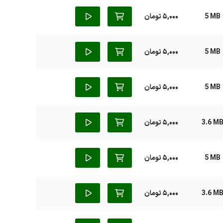
5 MB
5,000 تومان
5 MB
5,000 تومان
5 MB
5,000 تومان
3.6 M
5,000 تومان
5 MB
5,000 تومان
3.6 M
5,000 تومان