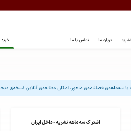
شریه
درباره ما
تماس با ما
خرید ا
هه یا سه‌ماهه‌ی فصلنامه‌ی ماهور، امکان مطالعه‌ی آنلاین نسخه‌ی دی
اشتراک سه ماهه نشریه - داخل ایران