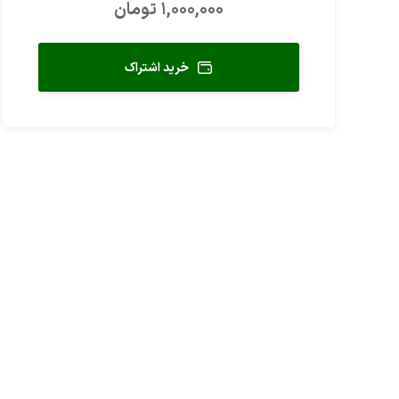
1,000,000 تومان
خرید اشتراک