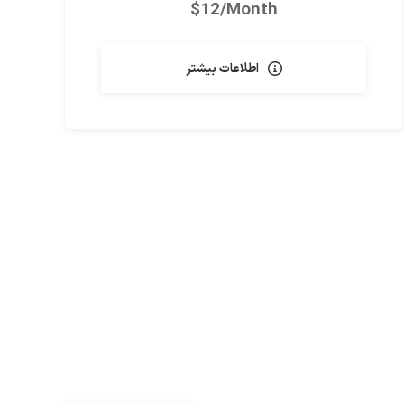
$12/Month
اطلاعات بیشتر