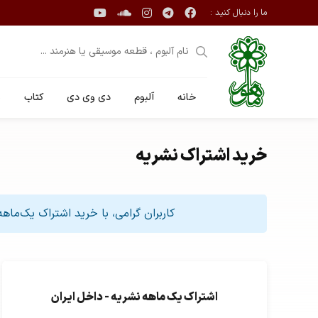
ما را دنبال کنید :
خانه
آلبوم
دی وی دی
کتاب
ن
خرید اشتراک نشریه
کاربران گرامی، با خرید اشتراک یک‌ما
اشتراک یک ماهه نشریه - داخل ایران