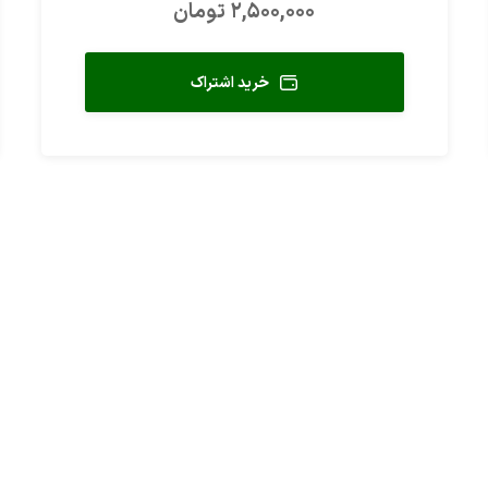
2,500,000 تومان
خرید اشتراک