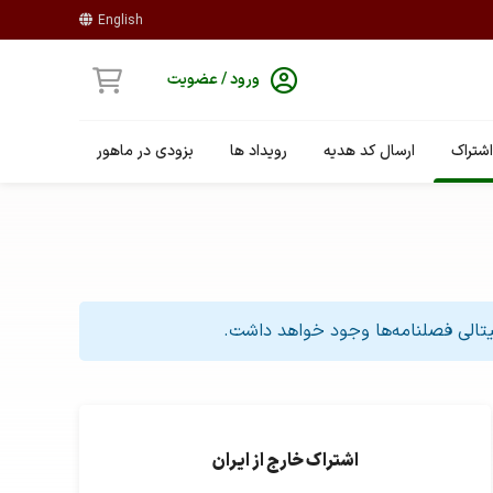
English
ورود / عضویت
شتراک
ارسال کد هدیه
رویداد ها
بزودی در ماهور
جیتالی فصلنامه‌ها وجود خواهد داشت.
اشتراک خارج از ایران