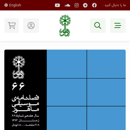
ما را دنبال کنید :
English