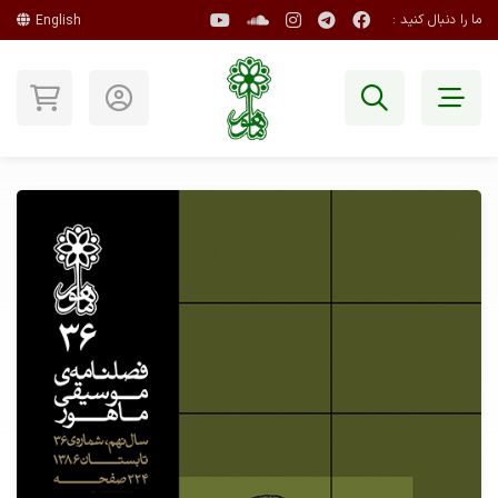
ما را دنبال کنید :
English