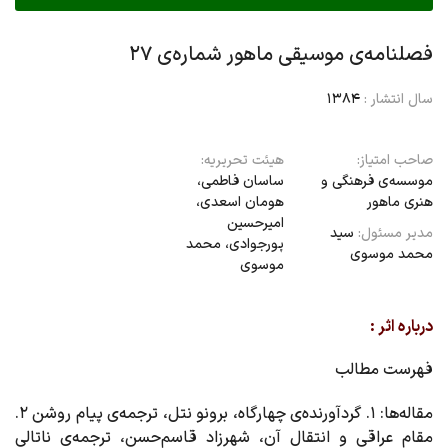
فصلنامه‌ی موسیقی ماهور شماره‌ی ۲۷
سال انتشار :
1384
صاحب امتیاز:
هیئت تحریریه:
موسسه‌ی فرهنگی و
ساسان فاطمی،‌
هنری ماهور
هومان اسعدی،
امیرحسین
مدیر مسئول:
سید
پورجوادی، محمد
محمد موسوی
موسوی
درباره اثر :
فهرست مطالب
مقاله‌ها
: ۱. گردآورنده‌ی چهارگاه، برونو نتل، ترجمه‌ی پیام روشن ۲.
مقام عراقی و انتقال آن، شهرزاد قاسم‌حسن، ترجمه‌ی ناتالی