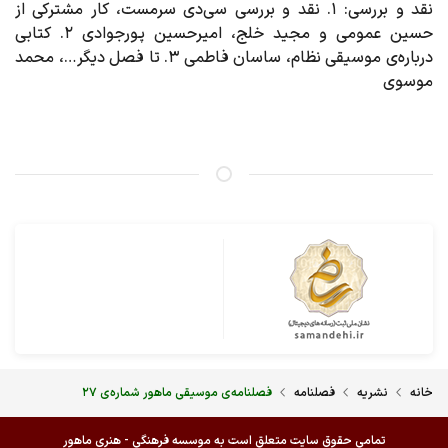
نقد و بررسی
: ۱. نقد و بررسی سی‌دی سرمست، کار مشترکی از
حسین عمومی و مجید خلج،‌ امیرحسین پورجوادی ۲. کتابی
درباره‌ی موسیقی نظام، ساسان فاطمی ۳. تا فصل دیگر…، محمد
موسوی
خانه
نشریه
فصلنامه
فصلنامه‌ی موسیقی ماهور شماره‌ی ۲۷
تمامی حقوق سایت متعلق است به موسسه فرهنگی - هنری ماهور