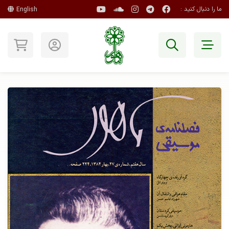
ما را دنبال کنید :
English