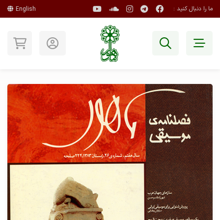
ما را دنبال کنید :
English