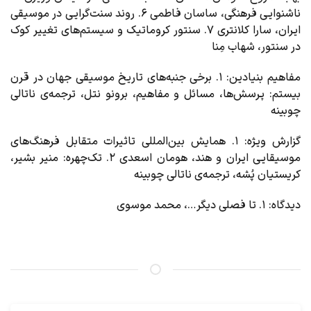
ناشنوایی فرهنگی، ساسان فاطمی ۶. روند سنت‌گرایی در موسیقی
ایران، سارا کلانتری ۷. سنتور کروماتیک و سیستم‌های تغییر کوک
در سنتور، شهاب مِنا
مفاهیم بنیادین
: ۱. برخی جنبه‌های تاریخ‌ موسیقی جهان در قرن
بیستم: پرسش‌ها، مسائل و مفاهیم، برونو نتل، ترجمه‌ی ناتالی
چوبینه
گزارش ویژه
: ۱. همایش بین‌المللی تاثیرات متقابل فرهنگ‌های
موسیقایی ایران و هند، هومان اسعدی ۲. تک‌چهره: منیر بشیر،
کریستیان پُشه،‌ ترجمه‌ی ناتالی چوبینه
دیدگاه
: ۱. تا فصلی دیگر…، محمد موسوی