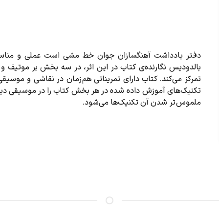
دفتر یادداشت آهنگسازان جوان خط مشی است عملی و مناس
بالدودیس نگارنده‌ی کتاب در این اثر، در سه بخش بر موتیف و
تمرکز می‌کند. کتاب دارای تمریناتی هم زمان در نقاشی و موسی
تکنیک‌های آموزش داده شده در هر بخش کتاب را در موسیقی دیگ
ملموس تر شدن آن تکنیک‌ها می‌شود.