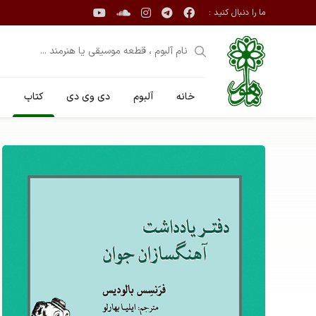
ما را دنبال کنید :
خانه
آلبوم
دی وی دی
کتاب
ن