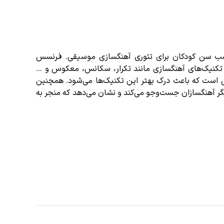
ب سن کودکان برای تئوری آهنگسازی موسیقی. فرنسس
 تکنیک‌های آهنگسازی مانند تکرار، سکانس، معکوس و ...
قی است که باعث درک بهتر این تکنیک‌ها می‌شود. همچنین
ر آهنگسازان جست‌وجو می‌کند و نشان می‌دهد که منجر به