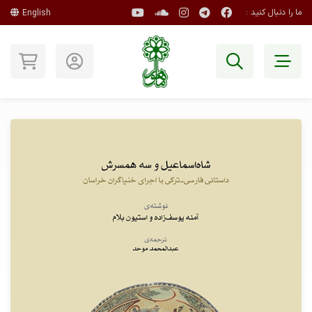
ما را دنبال کنید :
English