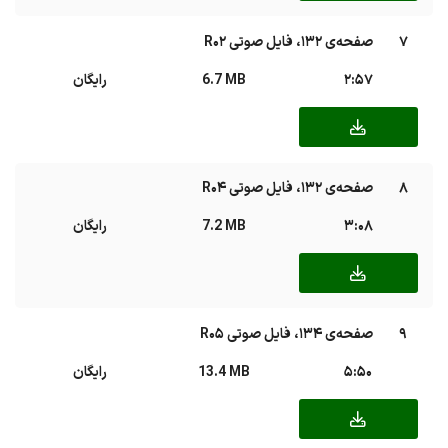
7
صفحه‌ی ۱۳۲، فایل صوتی R02
2:57
6.7 MB
رایگان
8
صفحه‌ی ۱۳۲، فایل صوتی R04
3:08
7.2 MB
رایگان
9
صفحه‌ی ۱۳۴، فایل صوتی R05
5:50
13.4 MB
رایگان