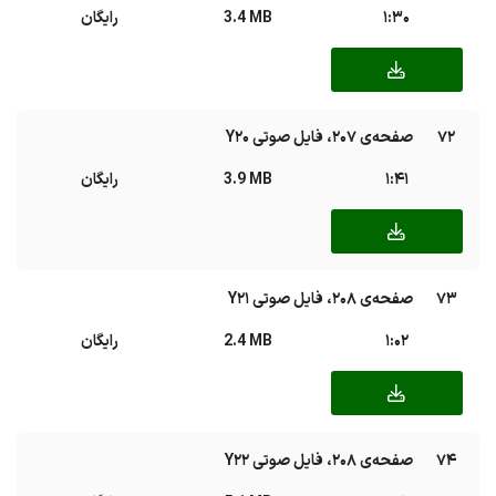
1:30
3.4 MB
رایگان
72
صفحه‌ی ۲۰۷، فایل صوتی Y20
1:41
3.9 MB
رایگان
73
صفحه‌ی ۲۰۸، فایل صوتی Y21
1:02
2.4 MB
رایگان
74
صفحه‌ی ۲۰۸، فایل صوتی Y22