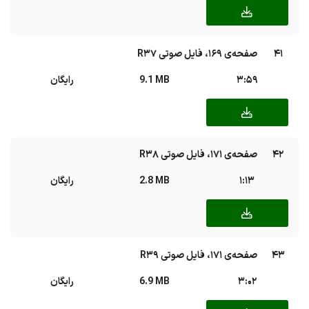
41
صفحه‌ی ۱۶۹، فایل صوتی R37
3:59
9.1 MB
رایگان
42
صفحه‌ی ۱۷۱، فایل صوتی R38
1:13
2.8 MB
رایگان
43
صفحه‌ی ۱۷۱، فایل صوتی R39
3:02
6.9 MB
رایگان