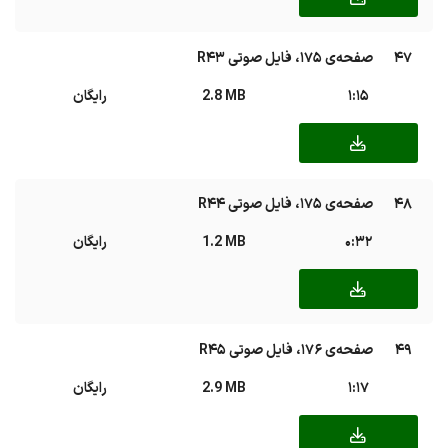
47
صفحه‌ی ۱۷۵، فایل صوتی R43
1:15
2.8 MB
رایگان
48
صفحه‌ی ۱۷۵، فایل صوتی R44
0:32
1.2 MB
رایگان
49
صفحه‌ی ۱۷۶، فایل صوتی R45
1:17
2.9 MB
رایگان