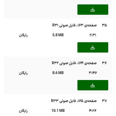
35
صفحه‌ی ۱۶۳، فایل صوتی R31
2:31
5.8 MB
رایگان
36
صفحه‌ی ۱۶۴، فایل صوتی R32
3:46
8.6 MB
رایگان
37
صفحه‌ی ۱۶۵، فایل صوتی R33
4:26
10.1 MB
رایگان