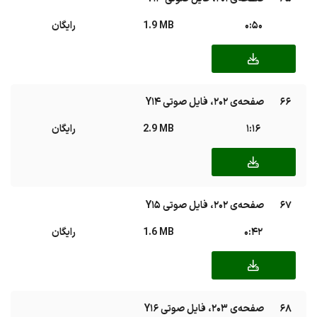
0:50
1.9 MB
رایگان
66
صفحه‌ی ۲۰۲، فایل صوتی Y14
1:16
2.9 MB
رایگان
67
صفحه‌ی ۲۰۲، فایل صوتی Y15
0:42
1.6 MB
رایگان
68
صفحه‌ی ۲۰۳، فایل صوتی Y16