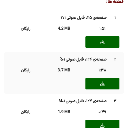
قطعه ها :
1
صفحه‌ی ۱۱۵، فایل صوتی Y01
1:51
4.2 MB
رایگان
2
صفحه‌ی ۱۲۴، فایل صوتی R01
1:38
3.7 MB
رایگان
3
صفحه‌ی ۱۲۴، فایل صوتی M01
0:49
1.9 MB
رایگان