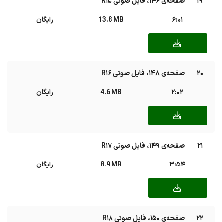
19
صفحه‌ی ۱۴۶، فایل صوتی R15
6:01
13.8 MB
رایگان
20
صفحه‌ی ۱۴۸، فایل صوتی R16
2:02
4.6 MB
رایگان
21
صفحه‌ی ۱۴۹، فایل صوتی R17
3:54
8.9 MB
رایگان
22
صفحه‌ی ۱۵۰، فایل صوتی R18