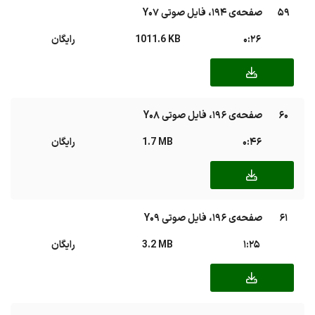
59
صفحه‌ی ۱۹۴، فایل صوتی Y07
0:26
1011.6 KB
رایگان
60
صفحه‌ی ۱۹۶، فایل صوتی Y08
0:46
1.7 MB
رایگان
61
صفحه‌ی ۱۹۶، فایل صوتی Y09
1:25
3.2 MB
رایگان