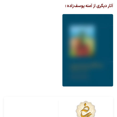
آثار دیگری از آمنه یوسف زاده :