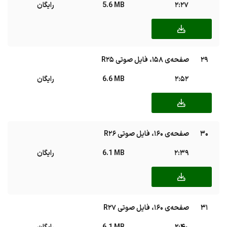
2:27
5.6 MB
رایگان
29
صفحه‌ی ۱۵۸، فایل صوتی R25
2:52
6.6 MB
رایگان
30
صفحه‌ی ۱۶۰، فایل صوتی R26
2:39
6.1 MB
رایگان
31
صفحه‌ی ۱۶۰، فایل صوتی R27