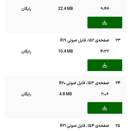
9:46
22.4 MB
رایگان
23
صفحه‌ی ۱۵۲، فایل صوتی R19
4:32
10.4 MB
رایگان
24
صفحه‌ی ۱۵۳، فایل صوتی R20
2:06
4.8 MB
رایگان
25
صفحه‌ی ۱۵۴، فایل صوتی R21