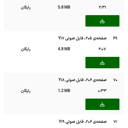
2:31
5.8 MB
رایگان
69
صفحه‌ی ۲۰۵، فایل صوتی Y17
2:07
4.8 MB
رایگان
70
صفحه‌ی ۲۰۶، فایل صوتی Y18
0:33
1.2 MB
رایگان
71
صفحه‌ی ۲۰۶، فایل صوتی Y19