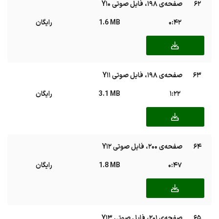
62
صفحه‌ی ۱۹۸، فایل صوتی Y10
0:42
1.6 MB
رایگان
63
صفحه‌ی ۱۹۸، فایل صوتی Y11
1:22
3.1 MB
رایگان
64
صفحه‌ی ۲۰۰، فایل صوتی Y12
0:47
1.8 MB
رایگان
65
صفحه‌ی ۲۰۱، فایل صوتی Y13