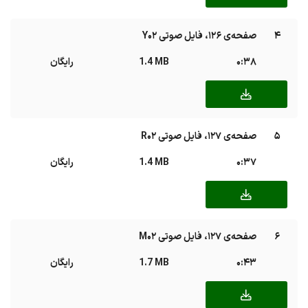
4
صفحه‌ی ۱۲۶، فایل صوتی Y02
0:38
1.4 MB
رایگان
5
صفحه‌ی ۱۲۷، فایل صوتی R02
0:37
1.4 MB
رایگان
6
صفحه‌ی ۱۲۷، فایل صوتی M02
0:43
1.7 MB
رایگان