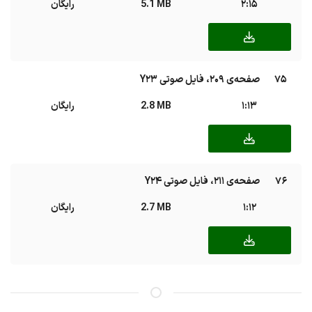
2:15
5.1 MB
رایگان
75
صفحه‌ی ۲۰۹، فایل صوتی Y23
1:13
2.8 MB
رایگان
76
صفحه‌ی ۲۱۱، فایل صوتی Y24
1:12
2.7 MB
رایگان