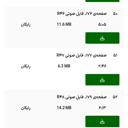
50
صفحه‌ی ۱۷۶، فایل صوتی R46
5:05
11.6 MB
رایگان
51
صفحه‌ی ۱۷۷، فایل صوتی R47
2:46
6.3 MB
رایگان
52
صفحه‌ی ۱۷۹، فایل صوتی R48
6:13
14.2 MB
رایگان