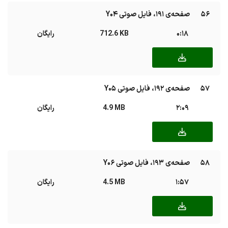
56
صفحه‌ی ۱۹۱، فایل صوتی Y04
0:18
712.6 KB
رایگان
57
صفحه‌ی ۱۹۲، فایل صوتی Y05
2:09
4.9 MB
رایگان
58
صفحه‌ی ۱۹۳، فایل صوتی Y06
1:57
4.5 MB
رایگان