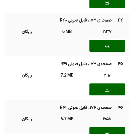
44
صفحه‌ی ۱۷۳، فایل صوتی R40
2:37
6 MB
رایگان
45
صفحه‌ی ۱۷۳، فایل صوتی R41
3:10
7.2 MB
رایگان
46
صفحه‌ی ۱۷۴، فایل صوتی R42
2:55
6.7 MB
رایگان