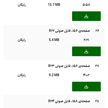
5:58
13.7 MB
رایگان
26
صفحه‌ی ۱۵۶، فایل صوتی R22
2:21
5.4 MB
رایگان
27
صفحه‌ی ۱۵۶، فایل صوتی R23
4:02
9.2 MB
رایگان
28
صفحه‌ی ۱۵۸، فایل صوتی R24