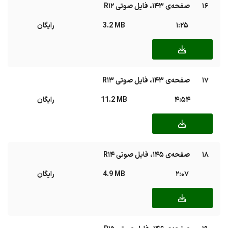
16
صفحه‌ی ۱۴۳، فایل صوتی R12
1:25
3.2 MB
رایگان
17
صفحه‌ی ۱۴۳، فایل صوتی R13
4:54
11.2 MB
رایگان
18
صفحه‌ی ۱۴۵، فایل صوتی R14
2:07
4.9 MB
رایگان