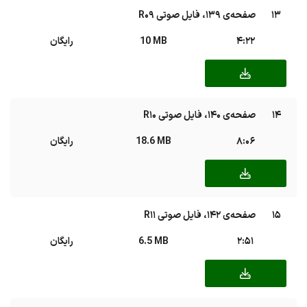
13
صفحه‌ی ۱۳۹، فایل صوتی R09
4:22
10 MB
رایگان
14
صفحه‌ی ۱۴۰، فایل صوتی R10
8:06
18.6 MB
رایگان
15
صفحه‌ی ۱۴۲، فایل صوتی R11
2:51
6.5 MB
رایگان