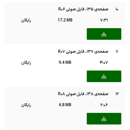
10
صفحه‌ی ۱۳۵، فایل صوتی R06
7:31
17.2 MB
رایگان
11
صفحه‌ی ۱۳۷، فایل صوتی R07
4:07
9.4 MB
رایگان
12
صفحه‌ی ۱۳۸، فایل صوتی R08
2:06
4.8 MB
رایگان