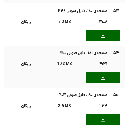
53
صفحه‌ی ۱۸۰، فایل صوتی R49
3:08
7.2 MB
رایگان
54
صفحه‌ی ۱۸۱، فایل صوتی R50
4:31
10.3 MB
رایگان
55
صفحه‌ی ۱۹۰، فایل صوتی Y03
1:34
3.6 MB
رایگان