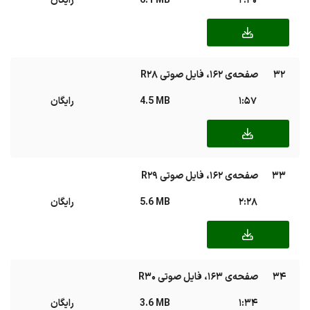
2:40
6.1 MB
رایگان
32
صفحه‌ی ۱۶۲، فایل صوتی R28
1:57
4.5 MB
رایگان
33
صفحه‌ی ۱۶۲، فایل صوتی R29
2:28
5.6 MB
رایگان
34
صفحه‌ی ۱۶۳، فایل صوتی R30
1:34
3.6 MB
رایگان