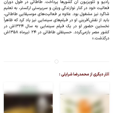
رادیو و تلویزیون آن کشورها پرداخت. طاطائی در طول دوران
فعالیت خود در کنار نوازندگی ویلن و سرپرستی ارکستر، به تعلیم
شاگرد نیز مشغول بود. علاوه بر فعالیت‌های موسیقایی طاطائی،
باید از نقش‌آفرینی او در فیلم‌های سینمایی نیز یاد کرد که ظاهراً
نخستین حضور او در یک فیلم سینمایی به سال ۱۳۲۴ش در
کشور مصر بازمی‌گردد. حسینقلی طاطائی در ۲۴ تیرماه ۱۳۵۸ش
درگذشت.»
آثار دیگری از محمدرضا شرایلی :