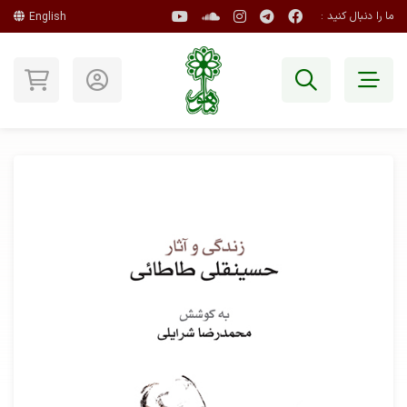
ما را دنبال کنید :
English