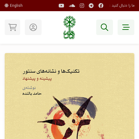
ما را دنبال کنید :
English