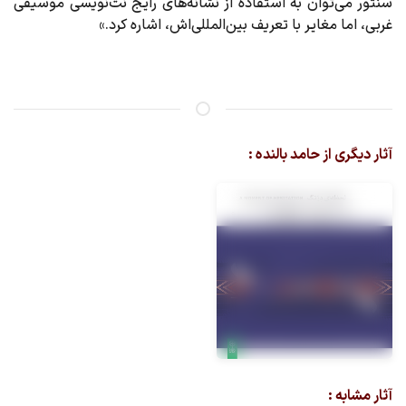
سنتور می‌توان به استفاده از نشانه‌های رایج نت‌نویسی موسیقی
غربی، اما مغایر با تعریف بین‌المللی‌اش، اشاره کرد.»
آثار دیگری از حامد بالنده :
آثار مشابه :