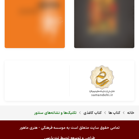
خانه
کتاب ها
کتاب کاغذی
تکنیک‌ها و نشانه‌های سنتور
تمامی حقوق سایت متعلق است به موسسه فرهنگی - هنری ماهور
طراحی و توسعه توسط
نت پارسی