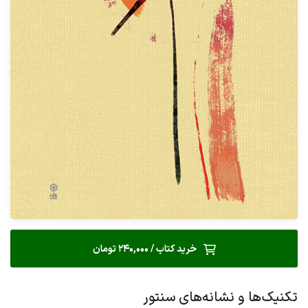
خرید کتاب / 240,000 تومان
تکنیک‌ها و نشانه‌های سنتور