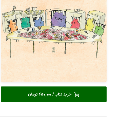
خرید کتاب / 450,000 تومان