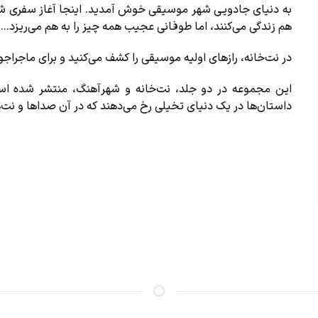
به دنیای جادویی
شهر موسیقی
خوش آمدید. اینجا آغاز سفری شگ
هم زندگی می‌کنند، اما طوفانی عجیب همه چیز را به هم می‌ریزد...
در نت‌خانه، رازهای اولیه موسیقی را کشف می‌کنید و برای ماجرا
این مجموعه در دو جلد،
نت‌خانه و شهرآهنگ
، منتشر شده اس
داستان‌ها در یک دنیای تخیلی رخ می‌دهند که در آن صداها و ن