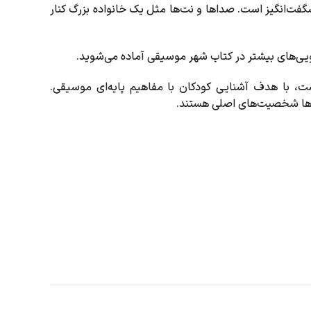
فت‌انگیز است. صداها و نت‌ها مثل یک خانواده بزرگ کنار
جویی‌های بیشتر در کتاب شهر موسیقی آماده می‌شوید.
ت، با هدف آشنایی کودکان با مفاهیم پایه‌ای موسیقی.
ت‌ها شخصیت‌های اصلی هستند.