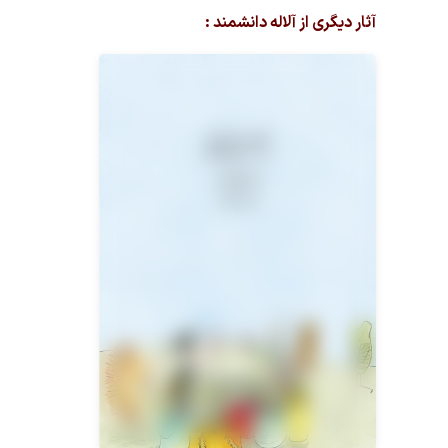
آثار دیگری از آلاله دانشمند :