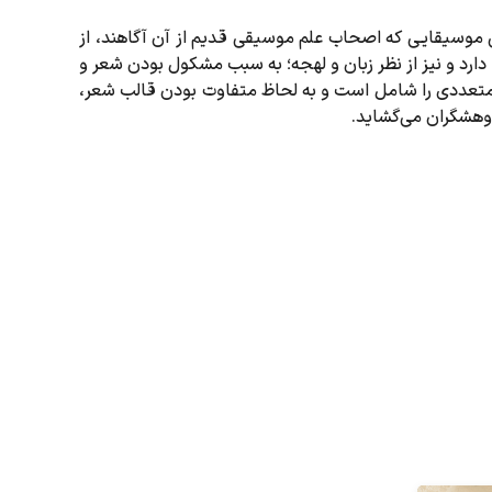
موسیقایی که اصحاب علم موسیقی قدیم از آن آگاهند، از
دارد و نیز از نظر زبان و لهجه؛ به سبب مشکول بودن شعر و
ی متعددی را شامل است و به لحاظ متفاوت بودن قالب شعر،
وهشگران می‌گشاید.