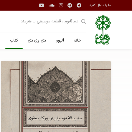
ما را دنبال کنید :
خانه
آلبوم
دی وی دی
کتاب
ن