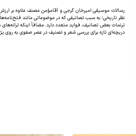
رسالات موسیقی امیرخان گرجی و آقامؤمن مصنف علاوه بر ارزش 
نظر تاریخی؛ به سبب تصانیفی که در موضوعاتی مانند فتح‌نامه‌ها 
ترنمات بعض تصانیف، فواید متعدد دارد. مضافاً اینکه ترانه‌ها
دریچه‌ای تازه برای بررسی شعر و تصنیف در عصر صفوی به روی پژ