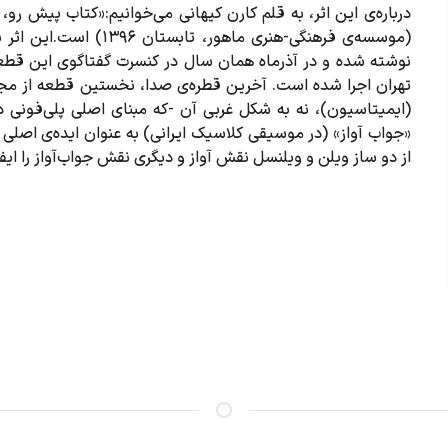
درباره‌ی این اثر، به قلم کارن کیهانی می‌خوانیم:«کتاب پیش رو، 
نوشته شده و در آذرماه همان سال در کنسرت گفتاگوی این قطعه
(ایمیتاسیون)، نه به شکل غربی آن -که مبنای اصلی پلی‌فونی 
«جواب آواز» (در موسیقی کلاسیک ایرانی) به عنوان ایده‌ی اصلی مو
از دو ساز ویلن و ویلنسل نقش آواز و دیگری نقش جواب‌آواز را ایف