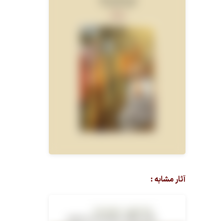
آثار مشابه :