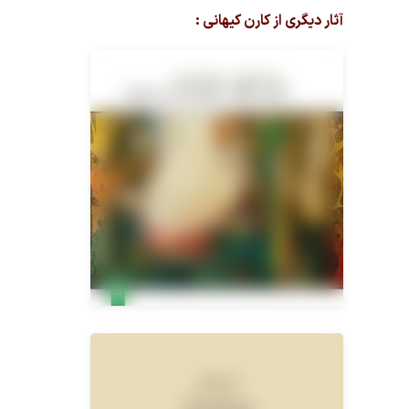
آثار دیگری از کارن کیهانی :