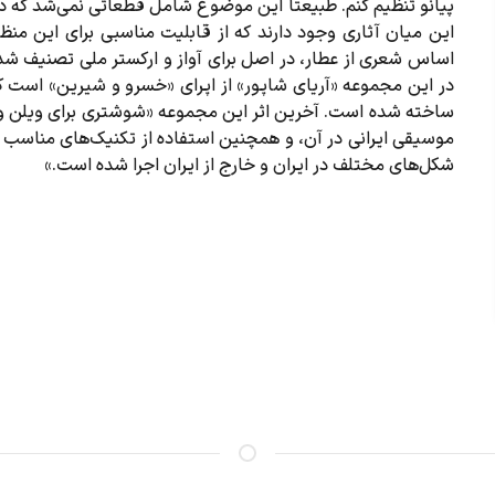
پیانو تنظیم کنم. طبیعتا این موضوع شامل قطعاتی نمی‌شد که در 
این میان آثاری وجود دارند که از قابلیت مناسبی برای این منظور
اساس شعری از عطار، در اصل برای آواز و ارکستر ملی تصنیف شده بود
در این مجموعه «آریای شاپور» از اپرای «خسرو و شیرین» است که
ساخته شده است. آخرین اثر این مجموعه «شوشتری برای ویلن
موسیقی ایرانی در آن، و همچنین استفاده از تکنیک‌های مناسب نوا
شکل‌های مختلف در ایران و خارج از ایران اجرا شده است.»