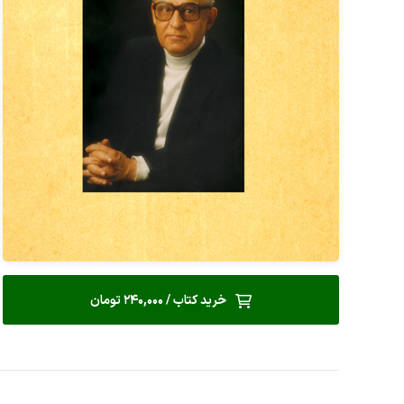
خرید کتاب / 240,000 تومان