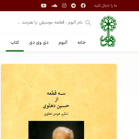
ما را دنبال کنید :
خانه
آلبوم
دی وی دی
کتاب
ن