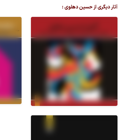
آثار دیگری از حسین دهلوی :