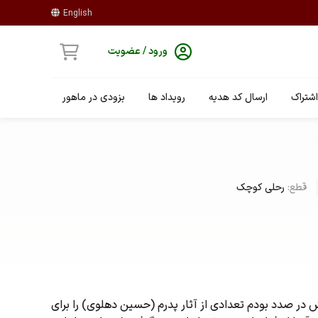
English
ورود / عضویت
شتراک
ارسال کد هدیه
رویداد ها
بزودی در ماهور
قطع:
رحلی کوچک
ش در صدد بودم تعدادی از آثار پدرم (حسین دهلوی) را برای