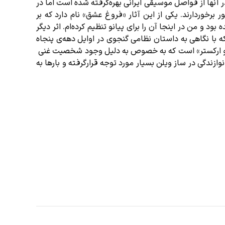
آنها از فواصل موسیقی ایرانی بهره‌گرفته شده است اما در
 برخوردارند. یکی از این آثار «فروغ عشق» نام دارد که بر
 و من در اینجا آن را برای پیانو تنظیم کرده‌ام. اثر دیگر
 با نگاهی به داستان نظامی گنجوی در اوایل دهه‌ی پنجاه
 و ارکستر» است که به خصوص به دلیل وجود شخصیت غنی
زندگی در ساز ویلن بسیار مورد توجه قرارگرفته و بارها به